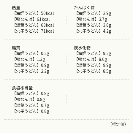
熱量
たんぱく質
【海鮮うどん】50kcal
【海鮮うどん】2.9g
【鴨なんば】61kcal
【鴨なんば】3.7g
【湯葉うどん】63kcal
【湯葉うどん】3.8g
【穴子うどん】71kcal
【穴子うどん】4.2g
脂質
炭水化物
【海鮮うどん】0.2g
【海鮮うどん】9.2g
【鴨なんば】1.3g
【鴨なんば】8.6g
【湯葉うどん】0.9g
【湯葉うどん】9.9g
【穴子うどん】2.2g
【穴子うどん】8.5g
食塩相当量
【海鮮うどん】0.8g
【鴨なんば】0.8g
【湯葉うどん】0.7g
【穴子うどん】0.8g
（推定値）