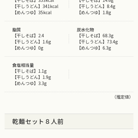
【干しそば】353kcal
【干しそば】14.6g
【干しうどん】341kcal
【干しうどん】8.4g
【めんつゆ】35kcal
【めんつゆ】1.8g
脂質
炭水化物
【干しそば】2.4
【干しそば】68.3g
【干しうどん】1.6g
【干しうどん】73.4g
【めんつゆ】0g
【めんつゆ】6.3g
食塩相当量
【干しそば】1.1g
【干しうどん】1.9g
【めんつゆ】3.3g
（推定値）
乾麺セット８人前