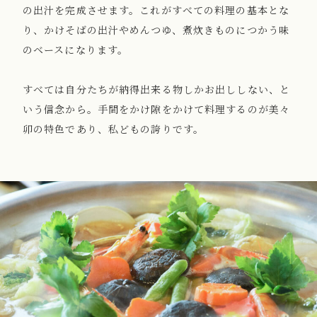
の出汁を完成させます。これがすべての料理の基本とな
り、かけそばの出汁やめんつゆ、煮炊きものにつかう味
のベースになります。
すべては自分たちが納得出来る物しかお出ししない、と
いう信念から。手間をかけ隙をかけて料理するのが美々
卯の特色であり、私どもの誇りです。