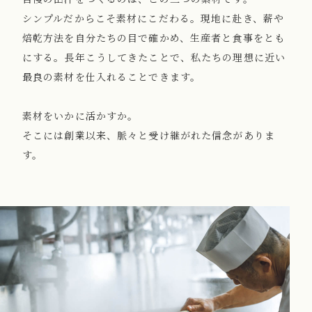
シンプルだからこそ素材にこだわる。現地に赴き、薪や
焙乾方法を自分たちの目で確かめ、生産者と食事をとも
にする。長年こうしてきたことで、私たちの理想に近い
最良の素材を仕入れることできます。
素材をいかに活かすか。
そこには創業以来、脈々と受け継がれた信念がありま
す。