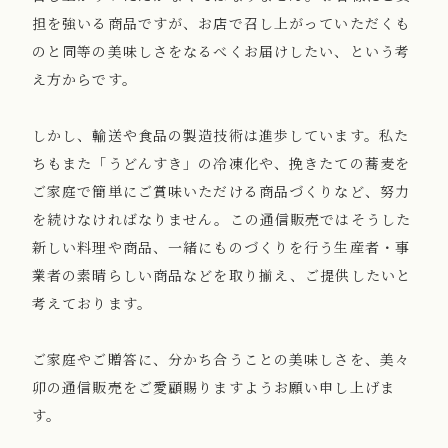
担を強いる商品ですが、お店で召し上がっていただくも
のと同等の美味しさをなるべくお届けしたい、という考
え方からです。
しかし、輸送や食品の製造技術は進歩しています。私た
ちもまた「うどんすき」の冷凍化や、挽きたての蕎麦を
ご家庭で簡単にご賞味いただける商品づくりなど、努力
を続けなければなりません。この通信販売ではそうした
新しい料理や商品、一緒にものづくりを行う生産者・事
業者の素晴らしい商品などを取り揃え、ご提供したいと
考えております。
ご家庭やご贈答に、分かち合うことの美味しさを、美々
卯の通信販売をご愛顧賜りますようお願い申し上げま
す。