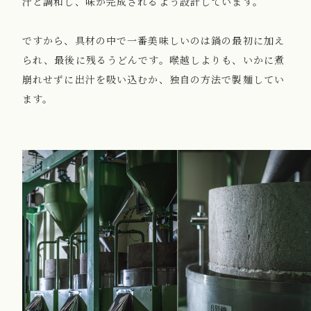
汁と調和し、味が完成されるよう設計しています。
ですから、具材の中で一番美味しいのは鍋の最初に加え
られ、最後に残るうどんです。喉越しよりも、いかに煮
崩れせずに出汁を吸い込むか、独自の方法で製麺してい
ます。