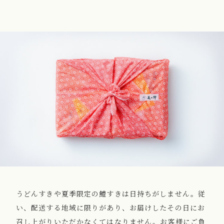
うどんすきや夏季限定の鱧すきは日持ちがしません。従
い、配送する地域に限りがあり、お届けしたその日にお
召し上がりいただかなくてはなりません。お客様にご負