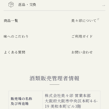
返品・交換
商品一覧
美々卯について
味へのこだわり
ご利用ガイド
よくある質問
お問い合わせ
酒類販売管理者情報
株式会社美々卯 営業本部
販売場の名称
大阪府大阪市中央区本町4-6-
及び所在地
19 美和本町ビル3階