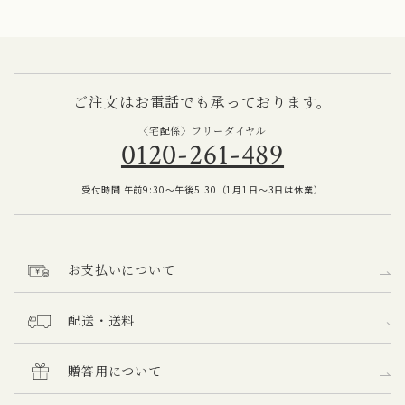
ご注文はお電話でも承っております。
〈宅配係〉
フリーダイヤル
0120-261-489
受付時間 午前9:30～午後5:30（1月1日～3日は休業）
お支払いについて
配送・送料
贈答用について