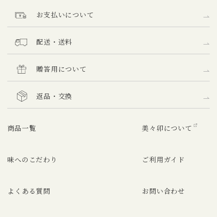
お支払いについて
配送・送料
贈答用について
返品・交換
商品一覧
美々卯について
味へのこだわり
ご利用ガイド
よくある質問
お問い合わせ