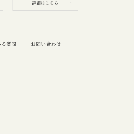
詳細はこちら
ある質問
お問い合わせ