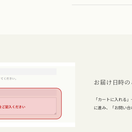
お届け日時の
「カートに入れる」
に進み、「お問い合