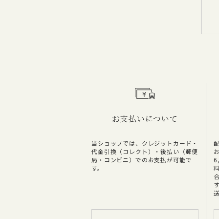
お支払いについて
当ショップでは、クレジットカード・
代金引換（コレクト）・後払い（郵便
局・コンビニ）でのお支払が可能で
す。