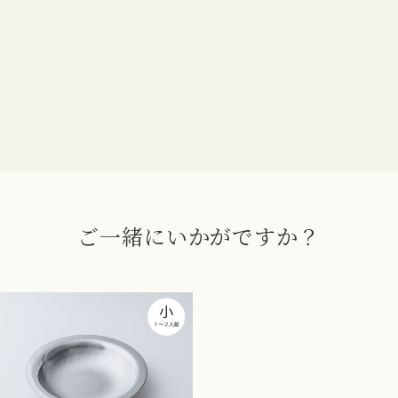
お買い物を続ける
カートへ進む
ご一緒にいかがですか？