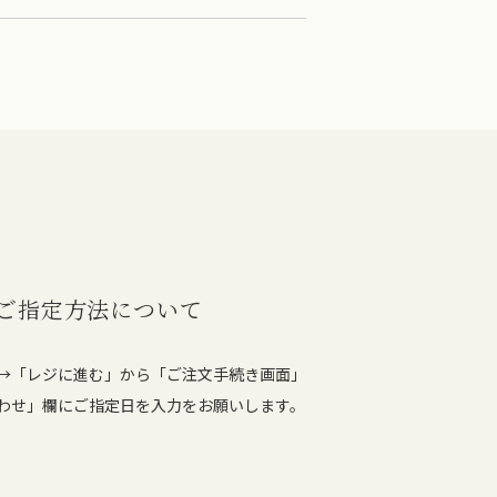
ご指定方法について
→「レジに進む」から「ご注文手続き画面」
わせ」欄にご指定日を入力をお願いします。