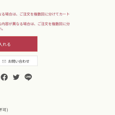
なる場合は、ご注文を複数回に分けてカート
る内容が異なる場合は、ご注文を複数回に分
い。
入れる
お問い合わせ
不可)