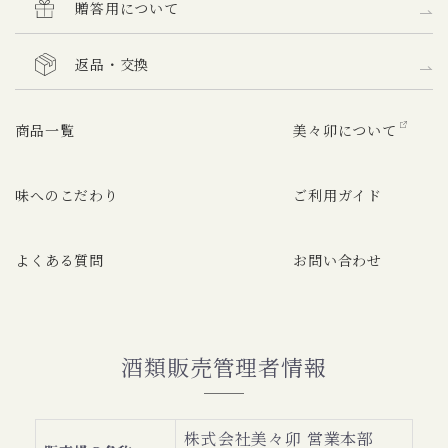
贈答用について
返品・交換
商品一覧
美々卯について
味へのこだわり
ご利用ガイド
よくある質問
お問い合わせ
酒類販売管理者情報
株式会社美々卯 営業本部