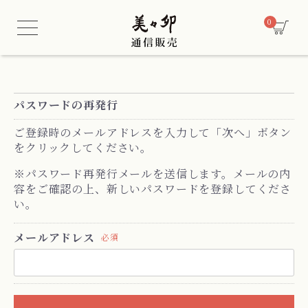
/* 酒類販売管理者情報セクション用CSS */
0
パスワードの再発行
ご登録時のメールアドレスを入力して「次へ」ボタン
をクリックしてください。
※パスワード再発行メールを送信します。メールの内
容をご確認の上、新しいパスワードを登録してくださ
い。
メールアドレス
必須